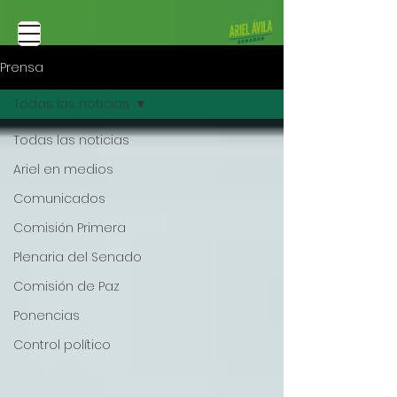
Prensa
Todas las noticias
Todas las noticias
Ariel en medios
Comunicados
Comisión Primera
Plenaria del Senado
Comisión de Paz
Ponencias
Control político