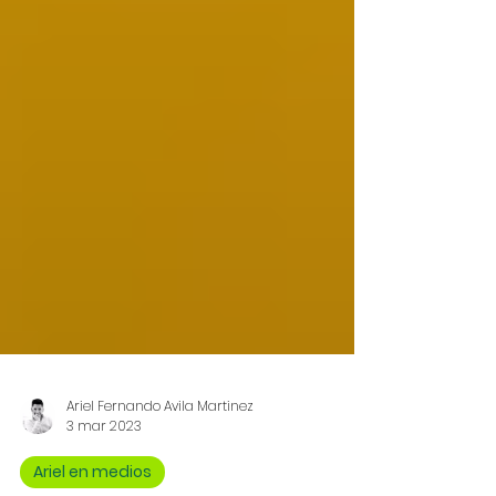
Ariel Fernando Avila Martinez
3 mar 2023