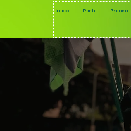
Inicio
Perfil
Prensa