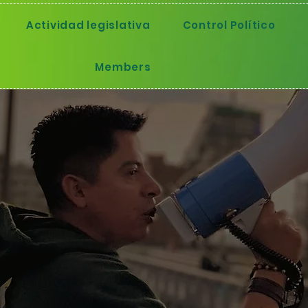
Actividad legislativa
Control Político
Members