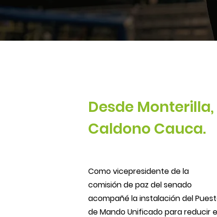
Desde Monterilla,
Caldono Cauca.
Como vicepresidente de la
comisión de paz del senado
acompañé la instalación del Pues
de Mando Unificado para reducir e