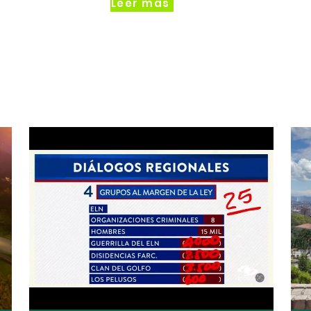
Leer más
Noticias relacionadas