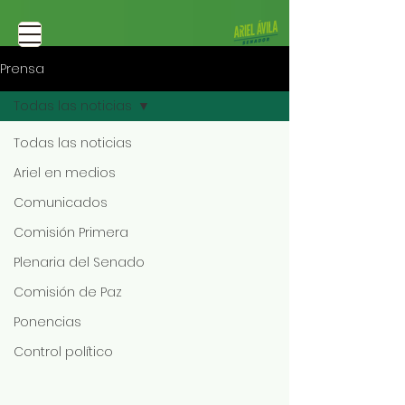
Prensa
Todas las noticias
Todas las noticias
Ariel en medios
Comunicados
Comisión Primera
Plenaria del Senado
Comisión de Paz
Ponencias
Control político